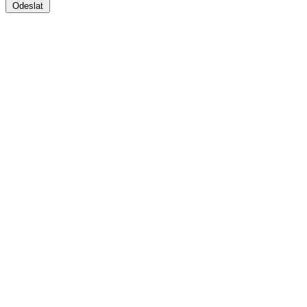
Odeslat