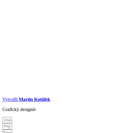
Vytvořil
Martin Kotůlek
Grafický designér