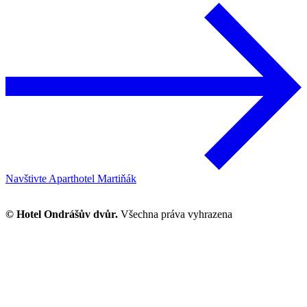
Navštivte Aparthotel Martiňák
© Hotel Ondrášův dvůr.
Všechna práva vyhrazena