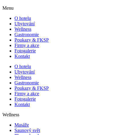
Menu
O hotelu
Ubytování
Wellness
Gastronomie
Poukazy & FKSP
Firmy a akce
Fotogalerie
Kontakt
O hotelu
Ubytování
Wellness
Gastronomie
Poukazy & FKSP
Firmy a akce
Fotogalerie
Kontakt
Wellness
Masáže
Saunový svět