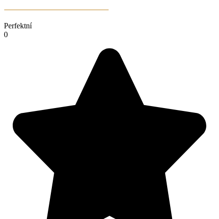
Perfektní
0