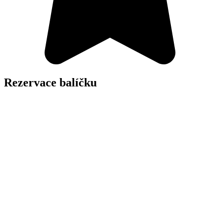
Rezervace balíčku