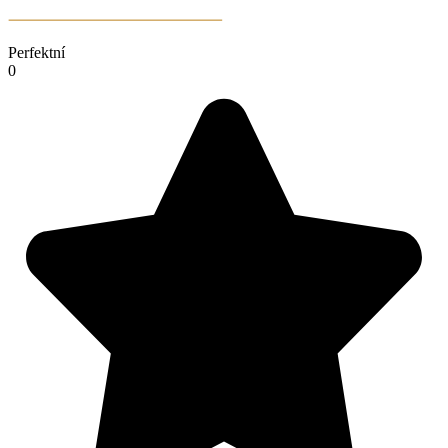
Perfektní
0