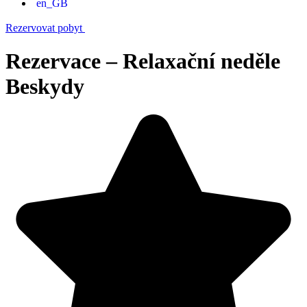
Rezervovat pobyt
Rezervace – Relaxační neděle
Beskydy