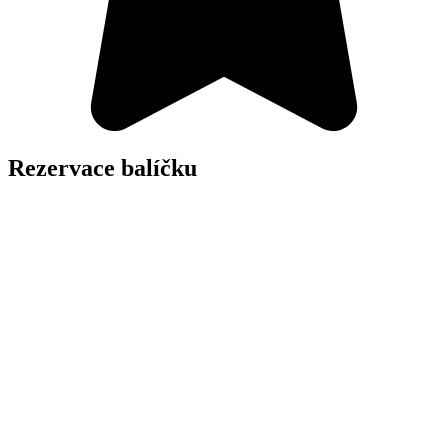
Rezervace balíčku