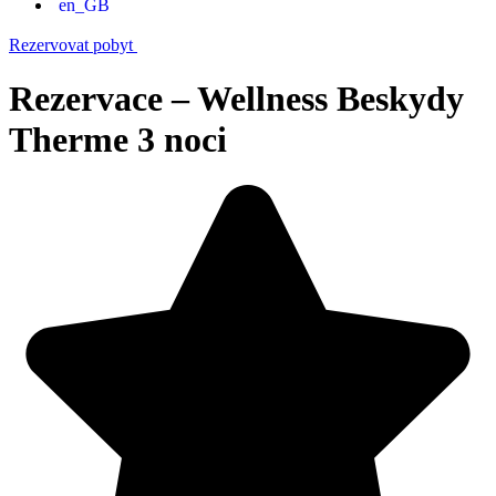
Rezervovat pobyt
Rezervace – Wellness Beskydy
Therme 3 noci