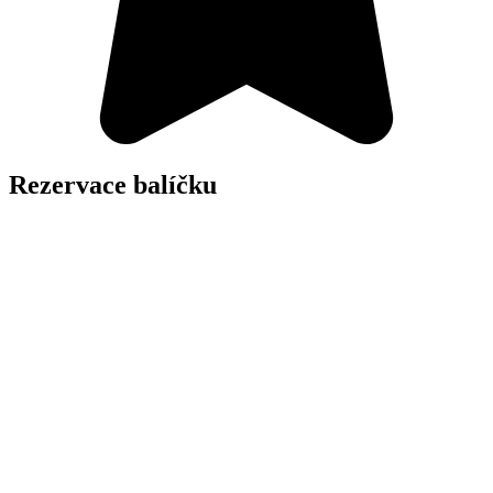
Rezervace balíčku