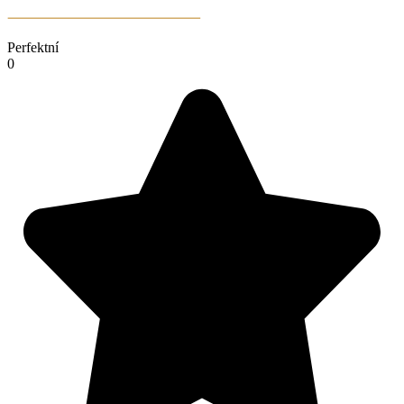
Perfektní
0